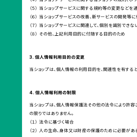
（５） 当ショップサービスに関する規約等の変更などを
（６） 当ショップサービスの改善、新サービスの開発等
（７） 当ショップサービスに関連して、個別を識別でき
（８） その他、上記利用目的に付随する目的のため
3. 個人情報利用目的の変更
当ショップは、個人情報の利用目的を、関連性を有する
4. 個人情報利用の制限
当ショップは、個人情報保護法その他の法令により許容
の限りではありません。
（１） 法令に基づく場合
（２） 人の生命、身体又は財産の保護のために必要があ