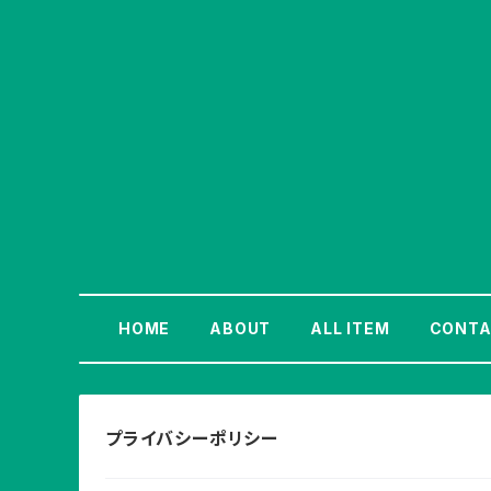
HOME
ABOUT
ALL ITEM
CONTA
プライバシーポリシー