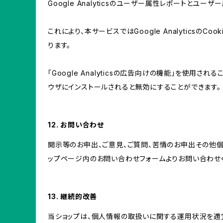
Google Analyticsのユーザー属性レポートとユー
これにより、本サービスではGoogle Analytic
ります。
「Google Analyticsの広告向けの機能」を使用さ
ウザにインストールされると無効にすることができます。
12. お問い合わせ
開示等のお申出、ご意見、ご質問、苦情のお申出その他
ップページ内のお問い合わせフォームよりお問い合わせ
13. 継続的改善
当ショップは、個人情報の取扱いに関する運用状況を適