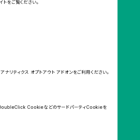
イトをご覧ください。
e アナリティクス オプトアウト アドオンをご利用ください。
leClick CookieなどのサードパーティCookieを