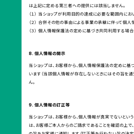
は上記に定める第三者への提供には該当しません。
（１） 当ショップが利用目的の達成に必要な範囲内に
（２） 合併その他の事由による事業の承継に伴って個
（３） 個人情報保護法の定めに基づき共同利用する場合
8. 個人情報の開示
当ショップは、お客様から、個人情報保護法の定めに基
います（当該個人情報が存在しないときにはその旨を通
ん。
9. 個人情報の訂正等
当ショップは、お客様から、個人情報が真実でないという
は、お客様ご本人からのご請求であることを確認の上で
の旨をお客様に通知します（訂正等を行わない旨の決定