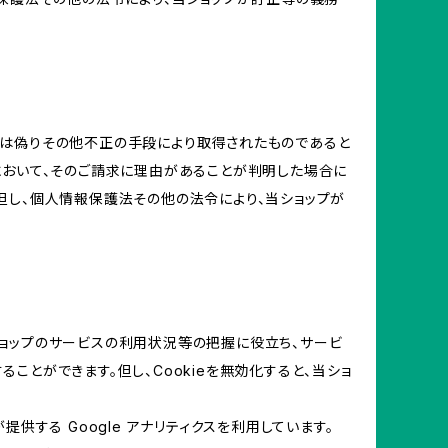
又は偽りその他不正の手段により取得されたものであると
において、そのご請求に理由があることが判明した場合に
但し、個人情報保護法その他の法令により、当ショップが
当ショップのサービスの利用状況等の把握に役立ち、サービ
ることができます。但し、Cookieを無効化すると、当ショ
提供する Google アナリティクスを利用しています。