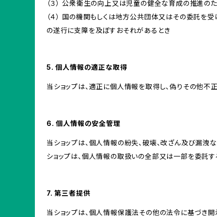
（３） 公衆衛生の向上又は児童の健全な育成の推進の
（４） 国の機関もしくは地方公共団体又はその委託を
の遂行に支障を及ぼすおそれがあるとき
5. 個人情報の適正な取得
当ショップは、適正に個人情報を取得し、偽りその他不正
6. 個人情報の安全管理
当ショップは、個人情報の紛失、破壊、改ざん及び漏洩な
ショップは、個人情報の取扱いの全部又は一部を委託す
7. 第三者提供
当ショップは、個人情報保護法その他の法令に基づき開