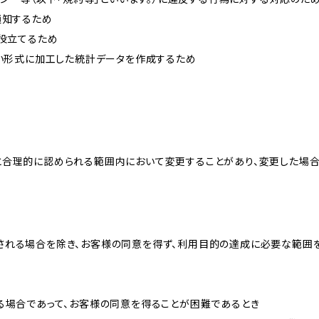
通知するため
に役立てるため
ない形式に加工した統計データを作成するため
と合理的に認められる範囲内において変更することがあり、変更した場
される場合を除き、お客様の同意を得ず、利用目的の達成に必要な範囲
る場合であって、お客様の同意を得ることが困難であるとき