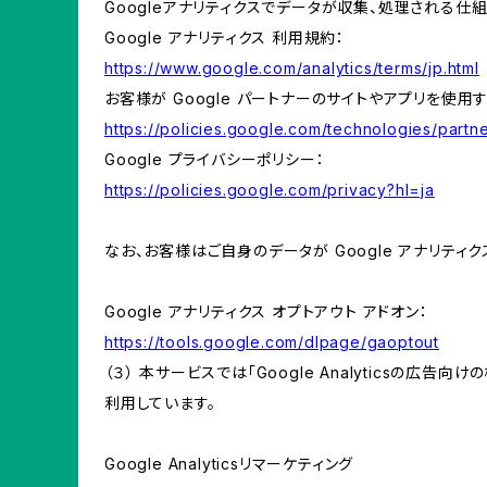
Googleアナリティクスでデータが収集、処理される仕
Google アナリティクス 利用規約：
https://www.google.com/analytics/terms/jp.html
お客様が Google パートナーのサイトやアプリを使用す
https://policies.google.com/technologies/partne
Google プライバシーポリシー：
https://policies.google.com/privacy?hl=ja
なお、お客様はご自身のデータが Google アナリティク
Google アナリティクス オプトアウト アドオン：
https://tools.google.com/dlpage/gaoptout
（３） 本サービスでは「Google Analyticsの広告
利用しています。
Google Analyticsリマーケティング