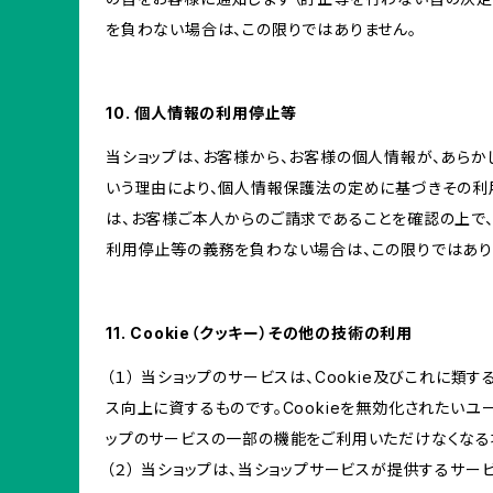
を負わない場合は、この限りではありません。
10. 個人情報の利用停止等
当ショップは、お客様から、お客様の個人情報が、あら
いう理由により、個人情報保護法の定めに基づきその利
は、お客様ご本人からのご請求であることを確認の上で
利用停止等の義務を負わない場合は、この限りではあり
11. Cookie（クッキー）その他の技術の利用
（１） 当ショップのサービスは、Cookie及びこれに
ス向上に資するものです。Cookieを無効化されたいユー
ップのサービスの一部の機能をご利用いただけなくなる
（２） 当ショップは、当ショップサービスが提供するサービ