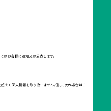
合にはお客様に通知又は公表します。
を超えて個人情報を取り扱いません。但し、次の場合はこ