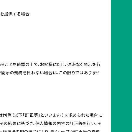
報を提供する場合
ることを確認の上で、お客様に対し、遅滞なく開示を行
が開示の義務を負わない場合は、この限りではありませ
削除（以下「訂正等」といいます。）を求められた場合に
その結果に基づき、個人情報の内容の訂正等を行い、そ
報保護法その他の法令により、当ショップが訂正等の義務