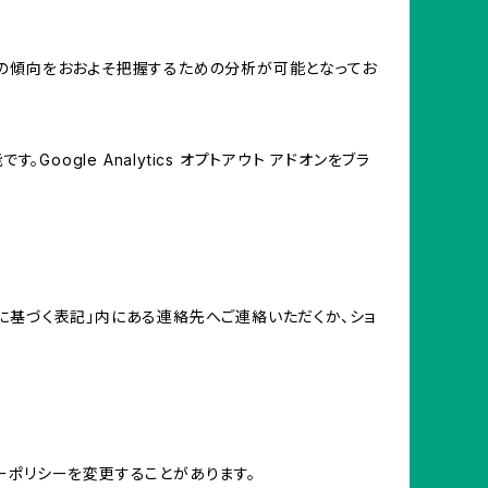
する関心の傾向をおおよそ把握するための分析が可能となってお
oogle Analytics オプトアウト アドオンをブラ
に基づく表記」内にある連絡先へご連絡いただくか、ショ
ーポリシーを変更することがあります。