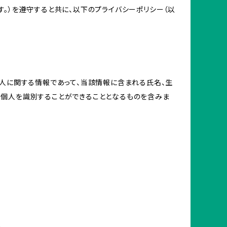
。）を遵守すると共に、以下のプライバシーポリシー（以
個人に関する情報であって、当該情報に含まれる氏名、生
の個人を識別することができることとなるものを含みま
め