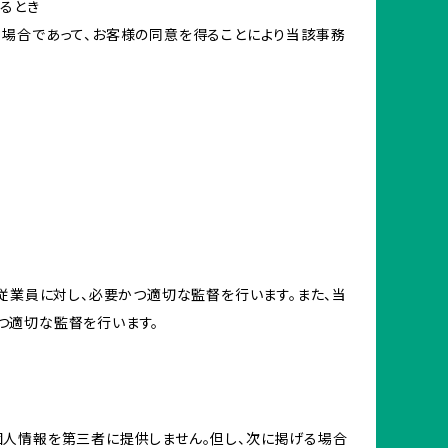
るとき
る場合であって、お客様の同意を得ることにより当該事務
従業員に対し、必要かつ適切な監督を行います。また、当
つ適切な監督を行います。
個人情報を第三者に提供しません。但し、次に掲げる場合