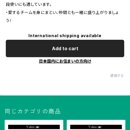
段使いにも適しています。
・愛するチームを身にまとい、仲間とも一緒に盛り上がりましょ
う！
International shipping available
Add to cart
日本国内にお住まいの方向け
通報する
同じカテゴリの商品