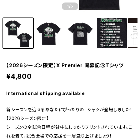
1
/5
【2026シーズン限定】X Premier 開幕記念Tシャツ
¥4,800
International shipping available
新シーズンを迎えるあなたにぴったりのTシャツが登場しました！
【2026シーズン限定】
シーズンの全試合日程が背中にしっかりプリントされています。こ
れを着て、試合会場での応援を一層盛り上げましょう！