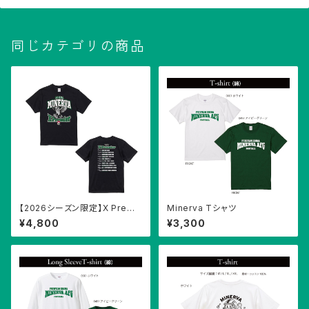
同じカテゴリの商品
【2026シーズン限定】X Premi
Minerva Tシャツ
er 開幕記念Tシャツ
¥4,800
¥3,300