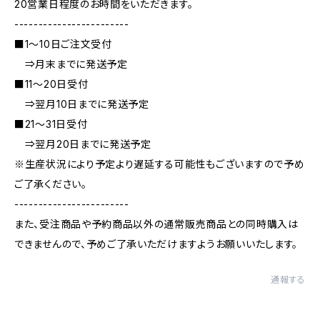
20営業日程度のお時間をいただきます。
------------------------
■1～10日ご注文受付
⇒月末までに発送予定
■11～20日受付
⇒翌月10日までに発送予定
■21～31日受付
⇒翌月20日までに発送予定
※生産状況により予定より遅延する可能性もございますので予め
ご了承ください。
------------------------
また、受注商品や予約商品以外の通常販売商品との同時購入は
できませんので、予めご了承いただけますようお願いいたします。
通報する