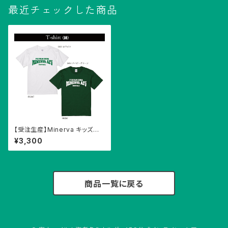
最近チェックした商品
【受注生産】Minerva キッズサ
イズTシャツ
¥3,300
商品一覧に戻る