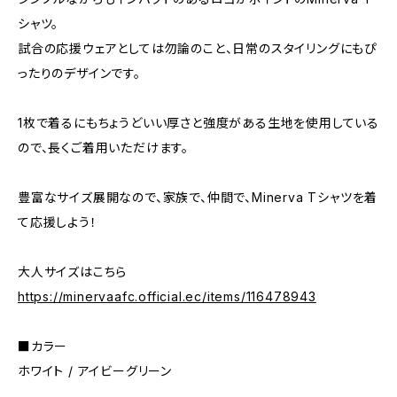
シャツ。
試合の応援ウェアとしては勿論のこと、日常のスタイリングにもぴ
ったりのデザインです。
1枚で着るにもちょうどいい厚さと強度がある生地を使用している
ので、長くご着用いただけます。
豊富なサイズ展開なので、家族で、仲間で、Minerva Tシャツを着
て応援しよう！
大人サイズはこちら
https://minervaafc.official.ec/items/116478943
■カラー
ホワイト / アイビーグリーン