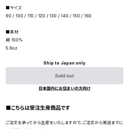
■サイズ
90 / 100 / 110 / 120 / 130 / 140 / 150 / 160
■素材
綿 100%
5.6oz
Ship to Japan only
Sold out
日本国内にお住まいの方向け
■こちらは受注生産商品です
ご注文を承ってから生産をいたしますので、ご注文から発送までに